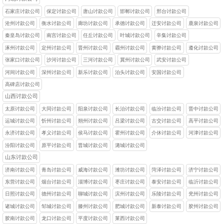
石家庄讨款公司
保定讨款公司
唐山讨款公司
邯郸讨款公司
邢台讨款公司
沧州讨款公司
衡水讨款公司
廊坊讨款公司
承德讨款公司
迁安讨款公司
鹿泉讨款公司
秦皇岛讨款公司
南宫讨款公司
任丘讨款公司
叶城讨款公司
辛集讨款公司
涿州讨款公司
定州讨款公司
晋州讨款公司
霸州讨款公司
黄骅讨款公司
遵化讨款公司
张家口讨款公司
沙河讨款公司
三河讨款公司
冀州讨款公司
武安讨款公司
河间讨款公司
深州讨款公司
新乐讨款公司
泊头讨款公司
安国讨款公司
高碑店讨款公司
山西讨款公司
太原讨款公司
大同讨款公司
阳泉讨款公司
长治讨款公司
临汾讨款公司
晋中讨款公司
运城讨款公司
忻州讨款公司
朔州讨款公司
吕梁讨款公司
古交讨款公司
高平讨款公司
永济讨款公司
孝义讨款公司
侯马讨款公司
霍州讨款公司
介休讨款公司
河津讨款公司
汾阳讨款公司
原平讨款公司
晋城讨款公司
潞城讨款公司
山东讨款公司
济南讨款公司
青岛讨款公司
威海讨款公司
潍坊讨款公司
菏泽讨款公司
济宁讨款公司
东营讨款公司
烟台讨款公司
淄博讨款公司
枣庄讨款公司
泰安讨款公司
临沂讨款公司
日照讨款公司
德州讨款公司
聊城讨款公司
滨州讨款公司
乐陵讨款公司
兖州讨款公司
诸城讨款公司
邹城讨款公司
滕州讨款公司
肥城讨款公司
新泰讨款公司
胶州讨款公司
胶南讨款公司
龙口讨款公司
平度讨款公司
莱西讨款公司