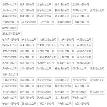
南昌讨款公司
赣州讨款公司
上饶讨款公司
宜春讨款公司
景德镇讨款公司
新余讨款公司
九江讨款公司
萍乡讨款公司
抚州讨款公司
鹰潭讨款公司
吉安讨款公司
丰城讨款公司
樟树讨款公司
德兴讨款公司
瑞金讨款公司
井冈山讨款公司
共青城讨款公司
高安讨款公司
乐平讨款公司
南康讨款公司
贵溪讨款公司
瑞昌讨款公司
黑龙江讨款公司
哈尔滨讨款公司
伊春讨款公司
牡丹江讨款公司
大庆讨款公司
鸡西讨款公司
鹤岗讨款公司
绥化讨款公司
齐齐哈尔讨款公司
黑河讨款公司
富锦讨款公司
虎林讨款公司
密山讨款公司
佳木斯讨款公司
双鸭山讨款公司
海林讨款公司
铁力讨款公司
北安讨款公司
五大连池讨款公司
阿城讨款公司
尚志讨款公司
五常讨款公司
安达讨款公司
七台河讨款公司
绥芬河讨款公司
双城讨款公司
海伦讨款公司
宁安讨款公司
讷河讨款公司
穆棱讨款公司
同江讨款公司
肇东讨款公司
吉林讨款公司
长春讨款公司
吉林讨款公司
通化讨款公司
白城讨款公司
四平讨款公司
辽源讨款公司
松原讨款公司
白山讨款公司
集安讨款公司
梅河口讨款公司
双辽讨款公司
延吉讨款公司
九台讨款公司
桦甸讨款公司
榆树讨款公司
蛟河讨款公司
磐石讨款公司
大安讨款公司
德惠讨款公司
洮南讨款公司
龙井讨款公司
珲春讨款公司
公主岭讨款公司
图们讨款公司
舒兰讨款公司
和龙讨款公司
临江讨款公司