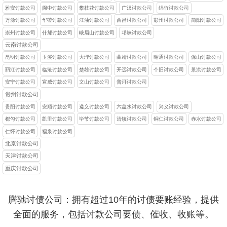
雅安讨款公司
阆中讨款公司
攀枝花讨款公司
广汉讨款公司
绵竹讨款公司
万源讨款公司
华蓥讨款公司
江油讨款公司
西昌讨款公司
彭州讨款公司
简阳讨款公司
崇州讨款公司
什邡讨款公司
峨眉山讨款公司
邛崃讨款公司
云南讨款公司
昆明讨款公司
玉溪讨款公司
大理讨款公司
曲靖讨款公司
昭通讨款公司
保山讨款公司
丽江讨款公司
临沧讨款公司
楚雄讨款公司
开远讨款公司
个旧讨款公司
景洪讨款公司
安宁讨款公司
宣威讨款公司
文山讨款公司
普洱讨款公司
贵州讨款公司
贵阳讨款公司
安顺讨款公司
遵义讨款公司
六盘水讨款公司
兴义讨款公司
都匀讨款公司
凯里讨款公司
毕节讨款公司
清镇讨款公司
铜仁讨款公司
赤水讨款公司
仁怀讨款公司
福泉讨款公司
北京讨款公司
天津讨款公司
重庆讨款公司
腾驰讨债公司：拥有超过10年的讨债要账经验，提供
全面的服务，包括讨款公司要债、催收、收账等。