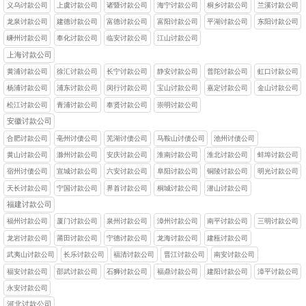
义乌讨款公司
上虞讨款公司
诸暨讨款公司
海宁讨款公司
桐乡讨款公司
兰溪讨款公司
龙泉讨款公司
建德讨款公司
富德讨款公司
富阳讨款公司
平湖讨款公司
东阳讨款公司
嵊州讨款公司
奉化讨款公司
临安讨款公司
江山讨款公司
上海讨款公司
黄浦讨款公司
徐汇讨款公司
长宁讨款公司
静安讨款公司
普陀讨款公司
虹口讨款公司
杨浦讨款公司
浦东讨款公司
闵行讨款公司
宝山讨款公司
嘉定讨款公司
金山讨款公司
松江讨款公司
青浦讨款公司
奉贤讨款公司
崇明讨款公司
安徽讨款公司
合肥讨款公司
亳州讨债公司
芜湖讨债公司
马鞍山讨债公司
池州讨债公司
黄山讨款公司
滁州讨款公司
安庆讨款公司
淮南讨款公司
淮北讨款公司
蚌埠讨款公司
宿州讨债公司
宣城讨款公司
六安讨款公司
阜阳讨款公司
铜陵讨款公司
明光讨款公司
天长讨款公司
宁国讨款公司
界首讨款公司
桐城讨款公司
潜山讨款公司
福建讨款公司
福州讨款公司
厦门讨款公司
泉州讨款公司
漳州讨款公司
南平讨款公司
三明讨款公司
龙岩讨款公司
莆田讨款公司
宁德讨款公司
龙海讨款公司
建瓯讨款公司
武夷山讨款公司
长乐讨款公司
福清讨款公司
晋江讨款公司
南安讨款公司
福安讨款公司
邵武讨款公司
石狮讨款公司
福鼎讨款公司
建阳讨款公司
漳平讨款公司
永安讨款公司
河北讨款公司