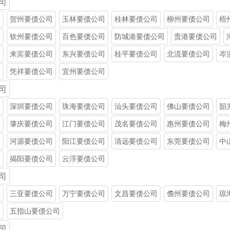
司
司
贺州要债公司
玉林要债公司
桂林要债公司
柳州要债公司
梧
司
钦州要债公司
百色要债公司
防城港要债公司
贵港要债公司
司
来宾要债公司
东兴要债公司
桂平要债公司
北流要债公司
岑
司
凭祥要债公司
宜州要债公司
司
司
深圳要债公司
珠海要债公司
汕头要债公司
佛山要债公司
韶
司
肇庆要债公司
江门要债公司
茂名要债公司
惠州要债公司
梅
司
河源要债公司
阳江要债公司
清远要债公司
东莞要债公司
中
司
揭阳要债公司
云浮要债公司
司
司
三亚要债公司
万宁要债公司
文昌要债公司
儋州要债公司
琼
司
五指山要债公司
司