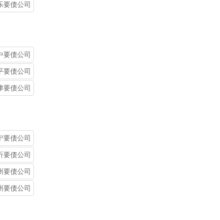
乐要债公司
中要债公司
平要债公司
津要债公司
宁要债公司
沂要债公司
州要债公司
州要债公司